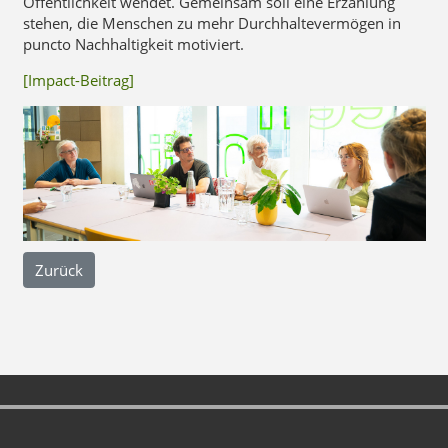
Öffentlichkeit wendet. Gemeinsam soll eine Erzählung
stehen, die Menschen zu mehr Durchhaltevermögen in
puncto Nachhaltigkeit motiviert.
[Impact-Beitrag]
Zurück